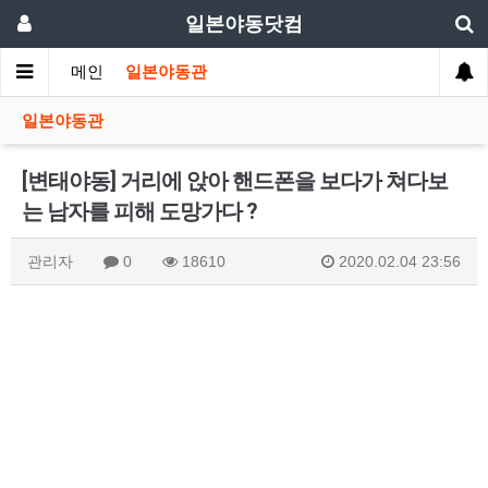
일본야동닷컴
메인
일본야동관
일본야동관
[변태야동] 거리에 앉아 핸드폰을 보다가 쳐다보
는 남자를 피해 도망가다 ?
관리자
0
18610
2020.02.04 23:56