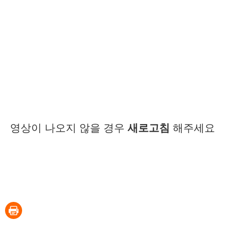
영상이 나오지 않을 경우
새로고침
해주세요