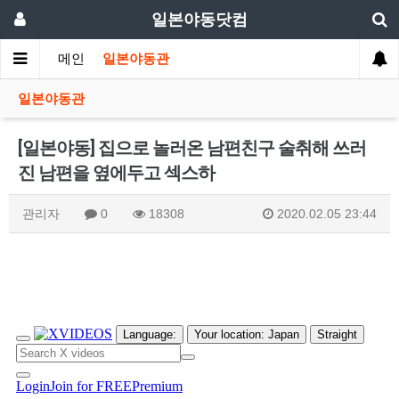
일본야동닷컴
메인
일본야동관
일본야동관
[일본야동] 집으로 놀러온 남편친구 술취해 쓰러
진 남편을 옆에두고 섹스하
관리자
0
18308
2020.02.05 23:44