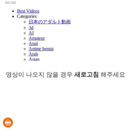
영상이 나오지 않을 경우
새로고침
해주세요