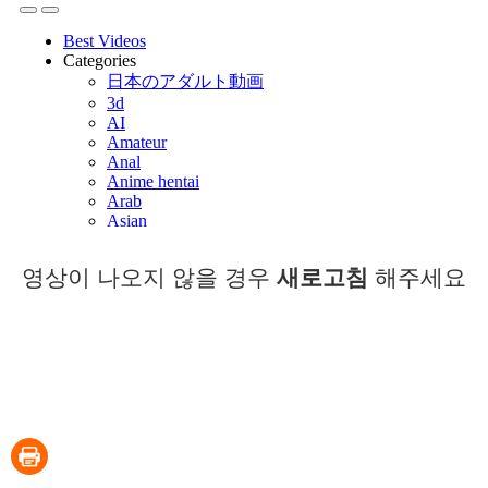
영상이 나오지 않을 경우
새로고침
해주세요