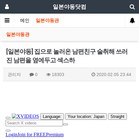
일본야동닷컴
메인
일본야동관
일본야동관
[일본야동] 집으로 놀러온 남편친구 술취해 쓰러
진 남편을 옆에두고 섹스하
관리자
0
18303
2020.02.05 23:44