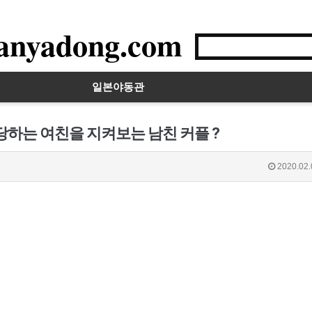
anyadong.com
일본야동관
당하는 여친을 지켜보는 남친 커플 ?
2020.02.