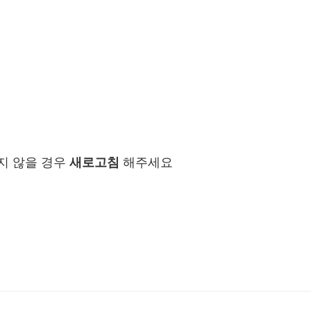
지 않을 경우
새로고침
해주세요