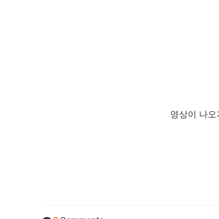
영상이 나오