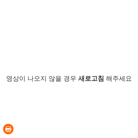
영상이 나오지 않을 경우
새로고침
해주세요