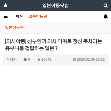
일본야동닷컴
메인
일본야동관
일본야동관
[의사야동] 산부인과 의사 마취로 정신 못차리는
유부녀를 겁탈하는 일본 ?
관리자
0
20046
2020.02.09 23:52