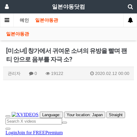
일본야동닷컴
메인
일본야동관
일본야동관
[미소녀] 창가에서 귀여운 소녀의 유방을 빨며 팬
티 안으로 음부를 자극 소?
관리자
0
19122
2020.02.12 00:00