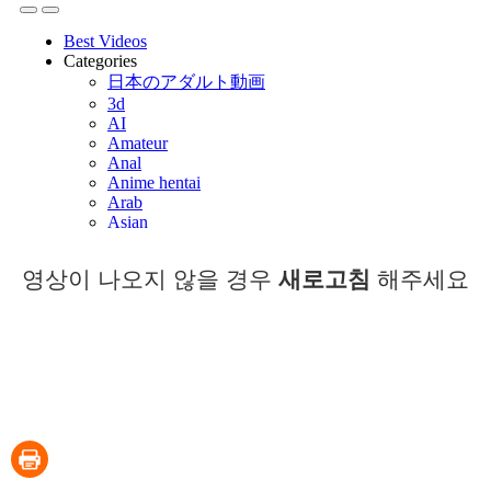
영상이 나오지 않을 경우
새로고침
해주세요