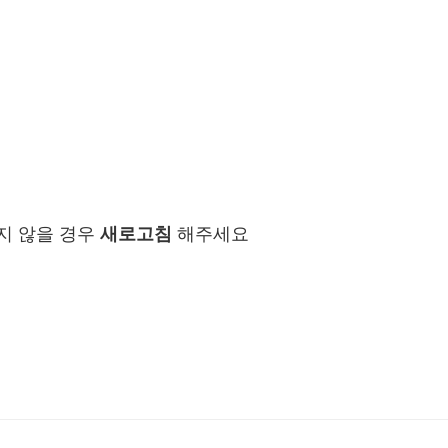
지 않을 경우
새로고침
해주세요