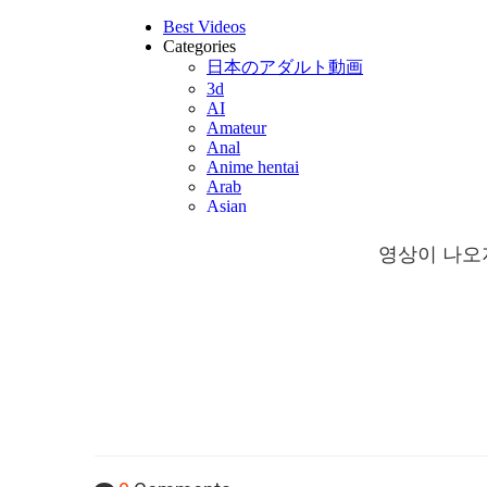
영상이 나오