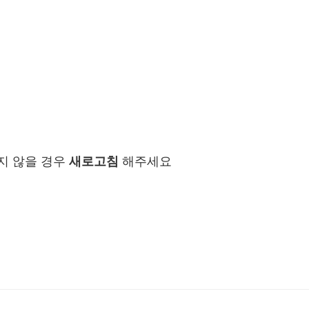
지 않을 경우
새로고침
해주세요