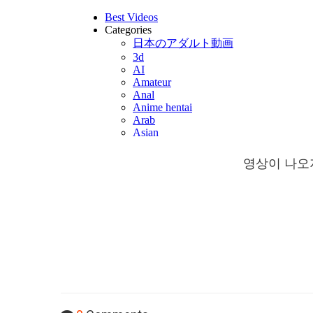
영상이 나오