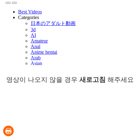
영상이 나오지 않을 경우
새로고침
해주세요