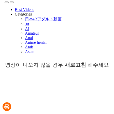
영상이 나오지 않을 경우
새로고침
해주세요