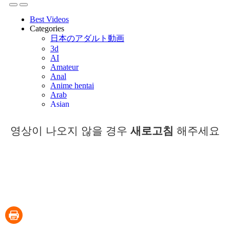
영상이 나오지 않을 경우
새로고침
해주세요