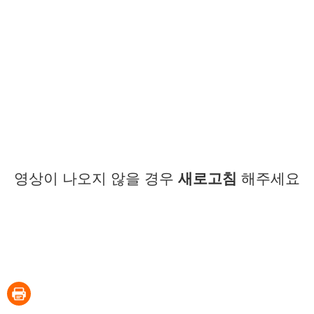
영상이 나오지 않을 경우
새로고침
해주세요