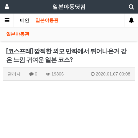
일본야동닷컴
메인
일본야동관
일본야동관
[코스프레] 깜찍한 외모 만화에서 튀어나온거 같
은 느낌 귀여운 일본 코스?
관리자
0
19806
2020.01.07 00:08