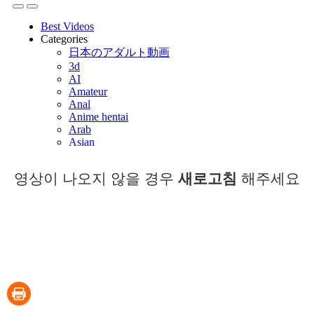
영상이 나오지 않을 경우
새로고침
해주세요