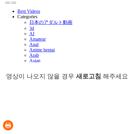
영상이 나오지 않을 경우
새로고침
해주세요