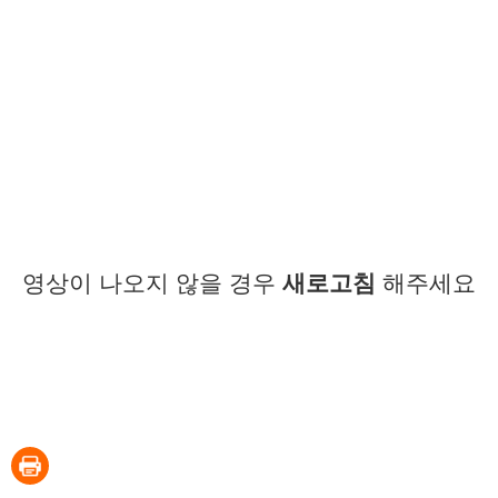
영상이 나오지 않을 경우
새로고침
해주세요