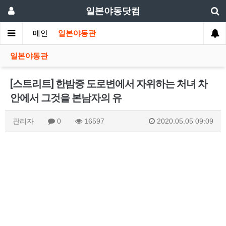
일본야동닷컴
메인
일본야동관
일본야동관
[스트리트] 한밤중 도로변에서 자위하는 처녀 차
안에서 그것을 본남자의 유
관리자
0
16597
2020.05.05 09:09