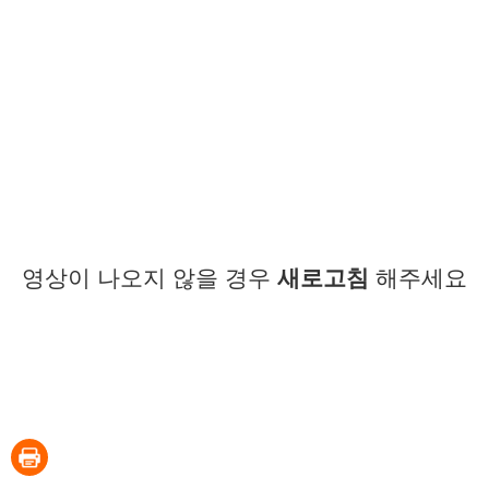
영상이 나오지 않을 경우
새로고침
해주세요