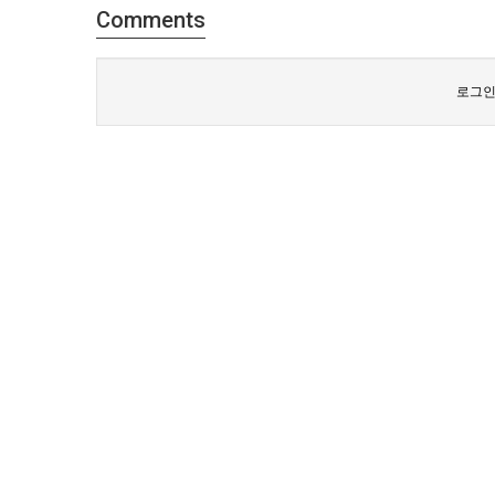
Comments
로그인