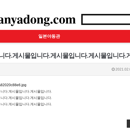
anyadong.com
일본야동관
2021.02.
니다.게시물입니다.게시물입니다.
니다.게시물입니다.게시물입니다.
니다.게시물입니다.게시물입니다.