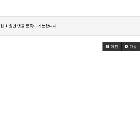
한 회원만 댓글 등록이 가능합니다.
이전
다음