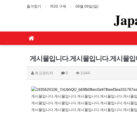
즐겨찾기
RSS 구독
08월 09일(일)
Jap
최고관리자
0
3,044
게시물입니다.게시물입니다.게시물입니다.게시물입니다.게시물입
게시물입니다.게시물입니다.게시물입니다.게시물입니다.게시물입
게시물입니다.게시물입니다.게시물입니다.게시물입니다.게시물입