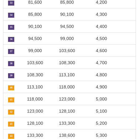
81,600
85,800
4,200
33
85,800
90,100
4,300
34
90,100
94,500
4,400
35
94,500
99,000
4,500
36
99,000
103,600
4,600
37
103,600
108,300
4,700
38
108,300
113,100
4,800
39
113,100
118,000
4,900
40
118,000
123,000
5,000
41
123,000
128,100
5,100
42
128,100
133,300
5,200
43
133,300
138,600
5,300
44