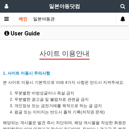
일본야동닷컴
메인
일본야동관
User Guide
사이트 이용안내
1. 사이트 이용시 주의사항
본 사이트 이용시 기본적으로 아래 4가지 사항은 반드시 지켜주세요.
무분별한 비방성글이나 욕설 금지
무분별한 광고글 및 불법자료 관련글 금지
개인정보 또는 금전거래를 목적으로 하는 글 금지
펌글 또는 이미지는 반드시 출처 기록(저작권 문제)
해당되는 게시물은 발견 즉시 차단되며, 해당 게시물을 작성한 회원은