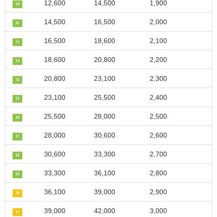
12,600
14,500
1,900
10
14,500
16,500
2,000
11
16,500
18,600
2,100
12
18,600
20,800
2,200
13
20,800
23,100
2,300
14
23,100
25,500
2,400
15
25,500
28,000
2,500
16
28,000
30,600
2,600
17
30,600
33,300
2,700
18
33,300
36,100
2,800
19
36,100
39,000
2,900
20
39,000
42,000
3,000
21