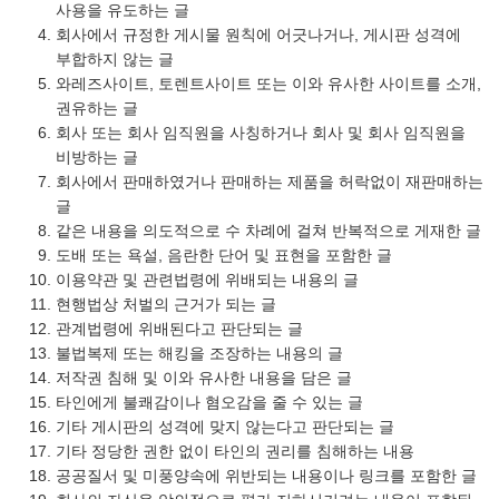
사용을 유도하는 글
회사에서 규정한 게시물 원칙에 어긋나거나, 게시판 성격에
부합하지 않는 글
와레즈사이트, 토렌트사이트 또는 이와 유사한 사이트를 소개,
권유하는 글
회사 또는 회사 임직원을 사칭하거나 회사 및 회사 임직원을
비방하는 글
회사에서 판매하였거나 판매하는 제품을 허락없이 재판매하는
글
같은 내용을 의도적으로 수 차례에 걸쳐 반복적으로 게재한 글
도배 또는 욕설, 음란한 단어 및 표현을 포함한 글
이용약관 및 관련법령에 위배되는 내용의 글
현행법상 처벌의 근거가 되는 글
관계법령에 위배된다고 판단되는 글
불법복제 또는 해킹을 조장하는 내용의 글
저작권 침해 및 이와 유사한 내용을 담은 글
타인에게 불쾌감이나 혐오감을 줄 수 있는 글
기타 게시판의 성격에 맞지 않는다고 판단되는 글
기타 정당한 권한 없이 타인의 권리를 침해하는 내용
공공질서 및 미풍양속에 위반되는 내용이나 링크를 포함한 글