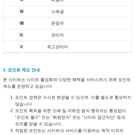
Ⅶ
스페셜
Ⅷ
운영자
Ⅸ
관리자
Ⅹ
최고관리자
3. 포인트 제도 안내
본 사이트는 사이트 활성화와 다양한 혜택을 서비스하기 위해 포인트
제도를 운영하고 있습니다.
포인트 정책은 수시로 변경될 수 있으며, 이를 별도로 통보하지
않습니다.
포인트 획득을 위한 도배 및 어뷰징 등의 행위자는 통보없이
"포인트 몰수" 또는 "회원정지" 또는 "사이트 접근차단" 등의
조치를 받을 수 있습니다.
적립된 포인트는 사이트내 서비스를 이용하는 목적 이외의