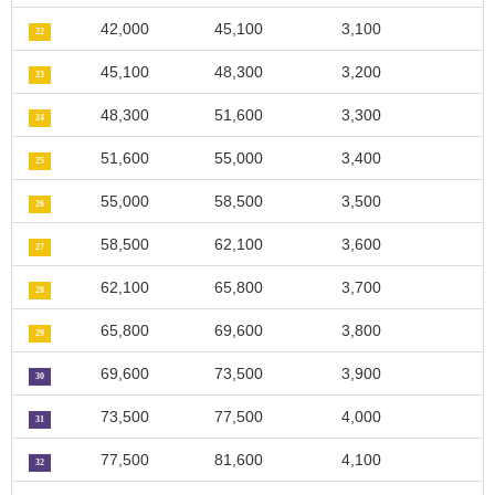
42,000
45,100
3,100
22
45,100
48,300
3,200
23
48,300
51,600
3,300
24
51,600
55,000
3,400
25
55,000
58,500
3,500
26
58,500
62,100
3,600
27
62,100
65,800
3,700
28
65,800
69,600
3,800
29
69,600
73,500
3,900
30
73,500
77,500
4,000
31
77,500
81,600
4,100
32