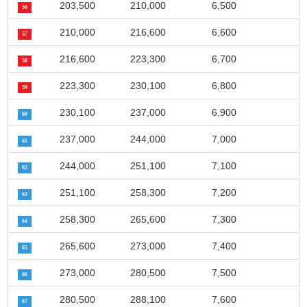
203,500
210,000
6,500
56
210,000
216,600
6,600
57
216,600
223,300
6,700
58
223,300
230,100
6,800
59
230,100
237,000
6,900
60
237,000
244,000
7,000
61
244,000
251,100
7,100
62
251,100
258,300
7,200
63
258,300
265,600
7,300
64
265,600
273,000
7,400
65
273,000
280,500
7,500
66
280,500
288,100
7,600
67