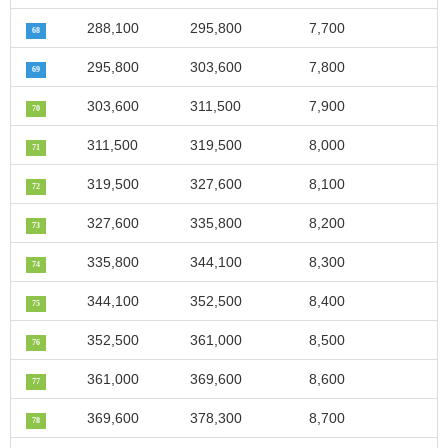
288,100
295,800
7,700
68
295,800
303,600
7,800
69
303,600
311,500
7,900
70
311,500
319,500
8,000
71
319,500
327,600
8,100
72
327,600
335,800
8,200
73
335,800
344,100
8,300
74
344,100
352,500
8,400
75
352,500
361,000
8,500
76
361,000
369,600
8,600
77
369,600
378,300
8,700
78