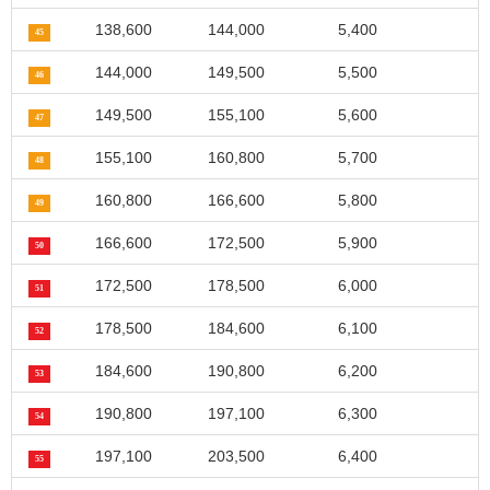
138,600
144,000
5,400
45
144,000
149,500
5,500
46
149,500
155,100
5,600
47
155,100
160,800
5,700
48
160,800
166,600
5,800
49
166,600
172,500
5,900
50
172,500
178,500
6,000
51
178,500
184,600
6,100
52
184,600
190,800
6,200
53
190,800
197,100
6,300
54
197,100
203,500
6,400
55