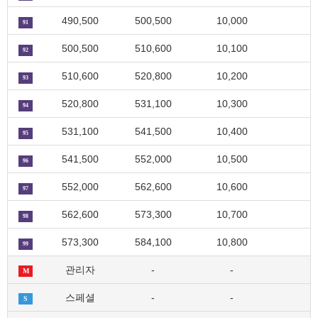
490,500
500,500
10,000
91
500,500
510,600
10,100
92
510,600
520,800
10,200
93
520,800
531,100
10,300
94
531,100
541,500
10,400
95
541,500
552,000
10,500
96
552,000
562,600
10,600
97
562,600
573,300
10,700
98
573,300
584,100
10,800
99
관리자
-
-
M
스페셜
-
-
S