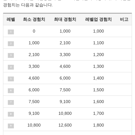
경험치는 다음과 같습니다.
레벨
최소 경험치
최대 경험치
레벨업 경험치
비고
0
1,000
1,000
1
1,000
2,100
1,100
2
2,100
3,300
1,200
3
3,300
4,600
1,300
4
4,600
6,000
1,400
5
6,000
7,500
1,500
6
7,500
9,100
1,600
7
9,100
10,800
1,700
8
10,800
12,600
1,800
9